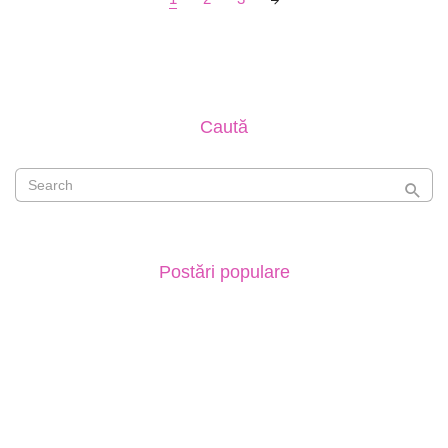
navigation
Caută
Postări populare