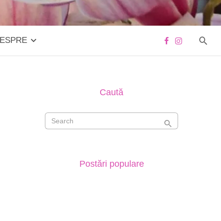
ESPRE
Caută
Postări populare