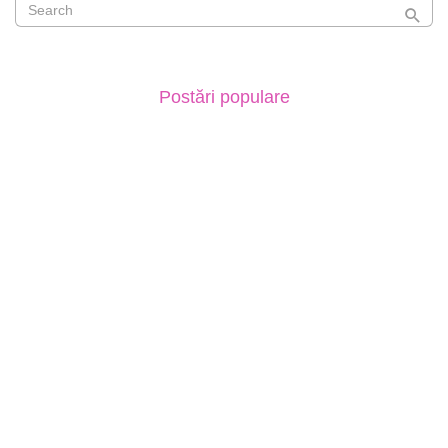
Postări populare