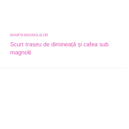
#HARTA MAGNOLIILOR
Scurt traseu de dimineață și cafea sub
magnolii