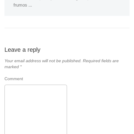
frumos ...
Leave a reply
Your email address will not be published.
Required fields are
marked
*
Comment