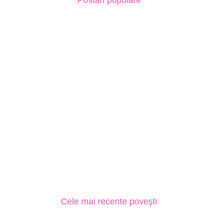
Cele mai recente poveşti