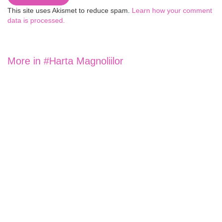
This site uses Akismet to reduce spam.
Learn how your comment
data is processed.
More in
#Harta Magnoliilor