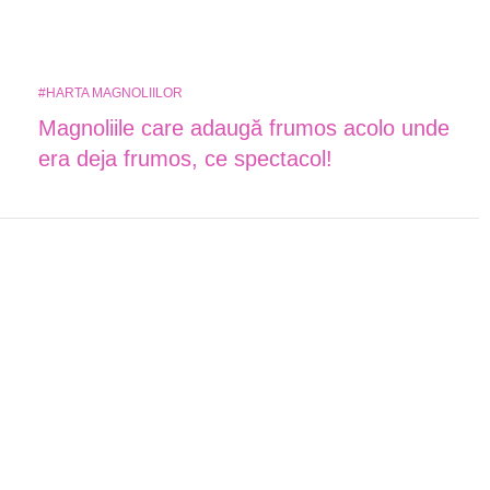
#HARTA MAGNOLIILOR
Magnoliile care adaugă frumos acolo unde
era deja frumos, ce spectacol!