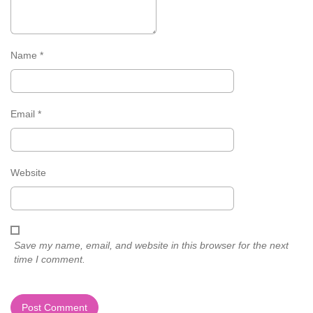
Name
*
Email
*
Website
Save my name, email, and website in this browser for the next
time I comment.