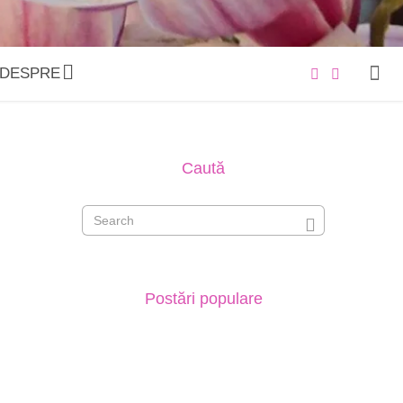
DESPRE
Caută
Postări populare