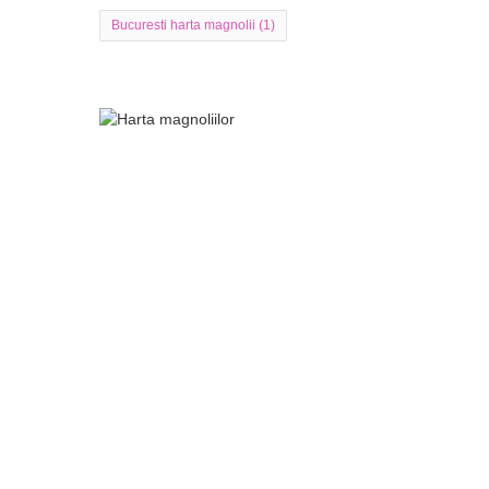
Bucuresti harta magnolii
(1)