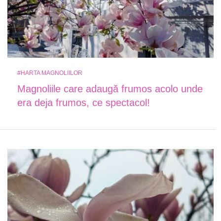
#HARTA MAGNOLIILOR
Magnoliile care adaugă frumos acolo unde
era deja frumos, ce spectacol!