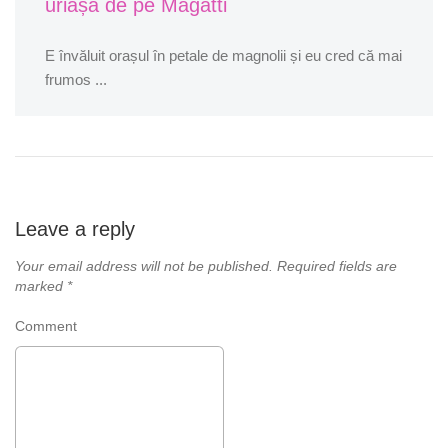
uriașă de pe Magatti
E învăluit orașul în petale de magnolii și eu cred că mai
frumos ...
Leave a reply
Your email address will not be published.
Required fields are
marked
*
Comment