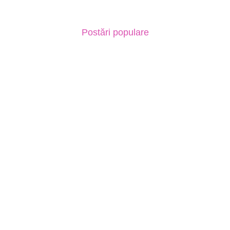
Postări populare