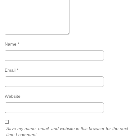
Name
*
Email
*
Website
Save my name, email, and website in this browser for the next
time I comment.