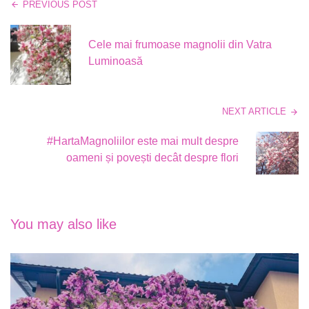
PREVIOUS POST
Cele mai frumoase magnolii din Vatra
Luminoasă
NEXT ARTICLE
#HartaMagnoliilor este mai mult despre
oameni și povești decât despre flori
You may also like