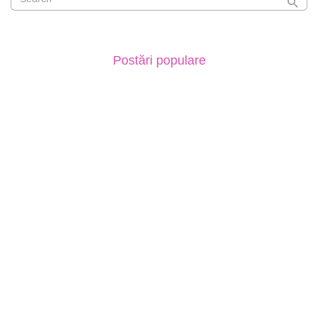
Postări populare