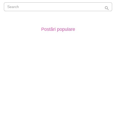
Postări populare