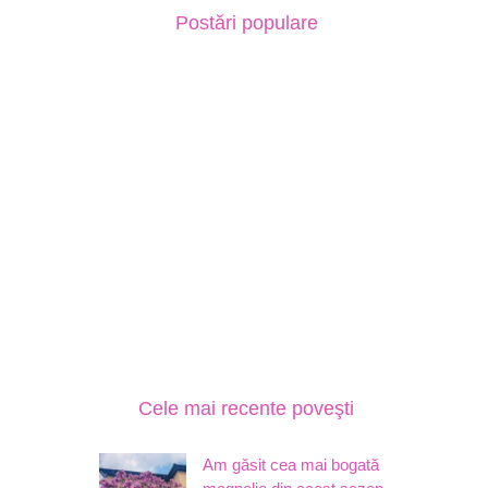
Postări populare
Cele mai recente poveşti
Am găsit cea mai bogată